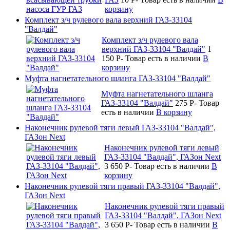
корзину
Комплект з/ч рулевого вала верхний ГАЗ-33104
"Валдай"
Комплект з/ч рулевого вала
верхний ГАЗ-33104 "Валдай"
1
150
P
-
Товар есть в наличии
В
корзину
Муфта нагнетательного шланга ГАЗ-33104 "Валдай"
Муфта нагнетательного шланга
ГАЗ-33104 "Валдай"
275
P
-
Товар
есть в наличии
В корзину
Наконечник рулевой тяги левый ГАЗ-33104 "Валдай",
ГАЗон Next
Наконечник рулевой тяги левый
ГАЗ-33104 "Валдай", ГАЗон Next
3 650
P
-
Товар есть в наличии
В
корзину
Наконечник рулевой тяги правый ГАЗ-33104 "Валдай",
ГАЗон Next
Наконечник рулевой тяги правый
ГАЗ-33104 "Валдай", ГАЗон Next
3 650
P
-
Товар есть в наличии
В