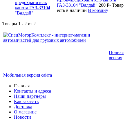
ГАЗ-33104 "Валдай"
200
P
-
Товар
есть в наличии
В корзину
Товары 1 - 2 из 2
Интернет-магазин запчастей для грузовых
Полная
автомобилей.
версия
График работы с 9:00 до 19:00
Мобильная версия сайта
Главная
Контакты и адреса
Наши партнеры
Как заказать
Доставка
О магазине
Новости