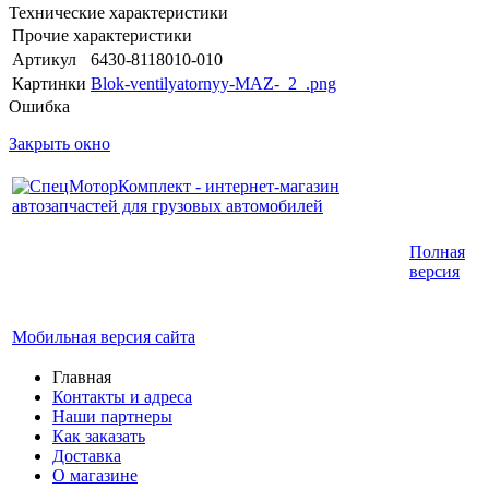
Технические характеристики
Прочие характеристики
Артикул
6430-8118010-010
Картинки
Blok-ventilyatornyy-MAZ-_2_.png
Ошибка
Закрыть окно
Интернет-магазин запчастей для грузовых
Полная
автомобилей.
версия
График работы с 9:00 до 19:00
Мобильная версия сайта
Главная
Контакты и адреса
Наши партнеры
Как заказать
Доставка
О магазине