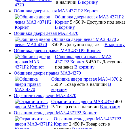
в наличии
В корзину
Обшивка двери левая МАЗ 4371Р2 Корнет
Обшивка двери левая МАЗ 4371Р2
Корнет
5 450
P
-
Доступно под заказ
В корзину
Обшивка двери левая МАЗ-4370
Обшивка двери левая МАЗ-4370
2
350
P
-
Доступно под заказ
В корзину
Обшивка двери правая МАЗ 4371Р2 Корнет
Обшивка двери правая МАЗ
4371Р2 Корнет
5 450
P
-
Доступно
под заказ
В корзину
Обшивка двери правая МАЗ-4370
Обшивка двери правая МАЗ-4370
2
350
P
-
Товар есть в наличии
В
корзину
Ограничитель двери МАЗ-4370
Ограничитель двери МАЗ-4370
400
P
-
Товар есть в наличии
В корзину
Ограничитель двери МАЗ-4371Р2 Корнет
Ограничитель двери МАЗ-4371Р2
Корнет
2 450
P
-
Товар есть в