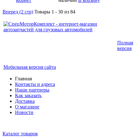
наличии
В корзину
Вперед (2 стр)
Товары 1 - 30 из 84
Интернет-магазин запчастей для грузовых
Полная
автомобилей.
версия
График работы с 9:00 до 19:00
Мобильная версия сайта
Главная
Контакты и адреса
Наши партнеры
Как заказать
Доставка
О магазине
Новости
Каталог товаров