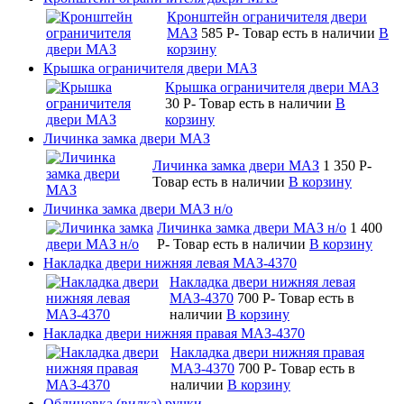
Кронштейн ограничителя двери
МАЗ
585
P
-
Товар есть в наличии
В
корзину
Крышка ограничителя двери МАЗ
Крышка ограничителя двери МАЗ
30
P
-
Товар есть в наличии
В
корзину
Личинка замка двери МАЗ
Личинка замка двери МАЗ
1 350
P
-
Товар есть в наличии
В корзину
Личинка замка двери МАЗ н/о
Личинка замка двери МАЗ н/о
1 400
P
-
Товар есть в наличии
В корзину
Накладка двери нижняя левая МАЗ-4370
Накладка двери нижняя левая
МАЗ-4370
700
P
-
Товар есть в
наличии
В корзину
Накладка двери нижняя правая МАЗ-4370
Накладка двери нижняя правая
МАЗ-4370
700
P
-
Товар есть в
наличии
В корзину
Облицовка (вилка) ручки