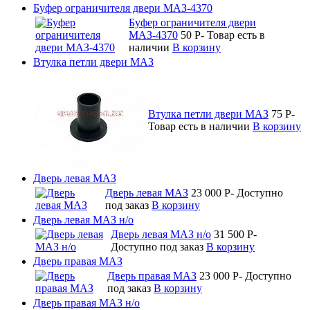
Буфер ограничителя двери МАЗ-4370
Буфер ограничителя двери
МАЗ-4370
50
P
-
Товар есть в
наличии
В корзину
Втулка петли двери МАЗ
Втулка петли двери МАЗ
75
P
-
Товар есть в наличии
В корзину
Дверь левая МАЗ
Дверь левая МАЗ
23 000
P
-
Доступно
под заказ
В корзину
Дверь левая МАЗ н/о
Дверь левая МАЗ н/о
31 500
P
-
Доступно под заказ
В корзину
Дверь правая МАЗ
Дверь правая МАЗ
23 000
P
-
Доступно
под заказ
В корзину
Дверь правая МАЗ н/о